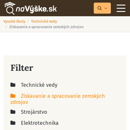
Vysoké školy
Technické vedy
Získavanie a spracovanie zemských zdrojov
Filter
Technické vedy
Získavanie a spracovanie zemských
zdrojov
Strojárstvo
Elektrotechnika