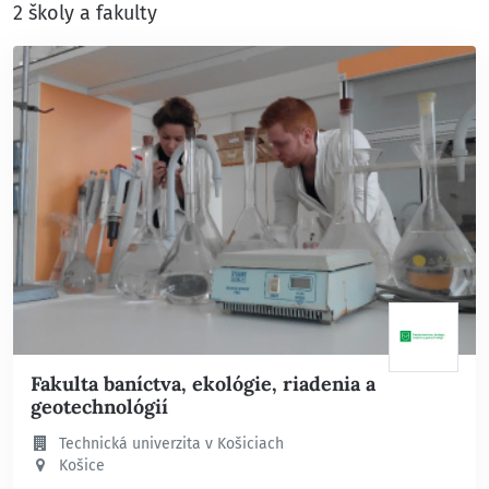
2 školy a fakulty
Fakulta baníctva, ekológie, riadenia a
geotechnológií
Technická univerzita v Košiciach
Košice