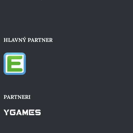
HLAVNÝ PARTNER
PARTNERI