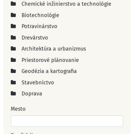
Chemické inžinierstvo a technológie
Biotechnológie
Potravinárstvo
Drevárstvo
Architektúra a urbanizmus
Priestorové plánovanie
Geodézia a kartografia
Stavebníctvo
Doprava
Mesto