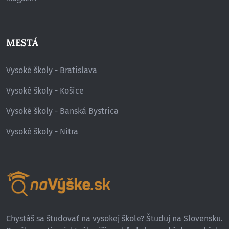
MESTÁ
Vysoké školy - Bratislava
Vysoké školy - Košice
Vysoké školy - Banská Bystrica
Vysoké školy - Nitra
Chystáš sa študovať na vysokej škole? Študuj na Slovensku.