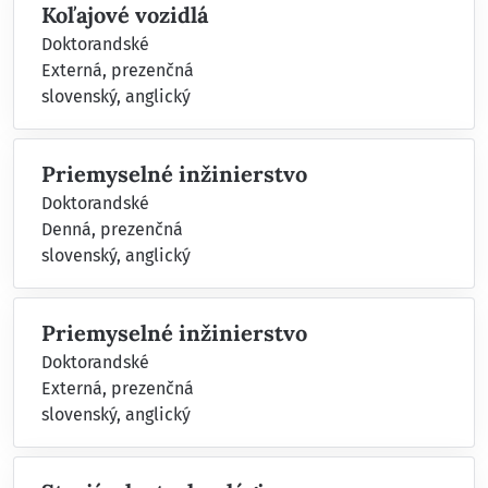
Koľajové vozidlá
Doktorandské
Externá, prezenčná
slovenský, anglický
Priemyselné inžinierstvo
Doktorandské
Denná, prezenčná
slovenský, anglický
Priemyselné inžinierstvo
Doktorandské
Externá, prezenčná
slovenský, anglický