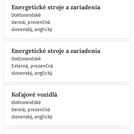
Energetické stroje a zariadenia
Doktorandské
Denná, prezenčná
slovenský, anglický
Energetické stroje a zariadenia
Doktorandské
Externá, prezenčná
slovenský, anglický
Koľajové vozidlá
Doktorandské
Denná, prezenčná
slovenský, anglický