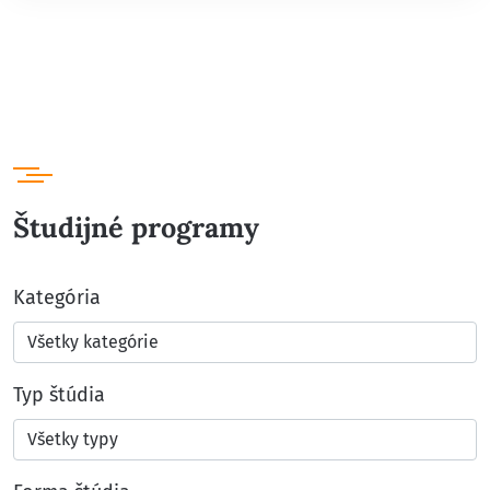
Študijné programy
Kategória
Typ štúdia