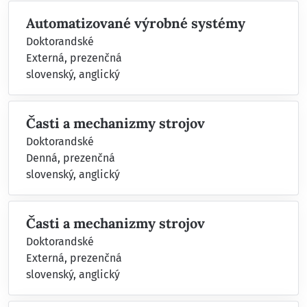
Automatizované výrobné systémy
Doktorandské
Externá, prezenčná
slovenský, anglický
Časti a mechanizmy strojov
Doktorandské
Denná, prezenčná
slovenský, anglický
Časti a mechanizmy strojov
Doktorandské
Externá, prezenčná
slovenský, anglický