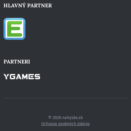
HLAVNÝ PARTNER
PARTNERI
© 2026 naVyske.sk
Ochrana osobných údajov