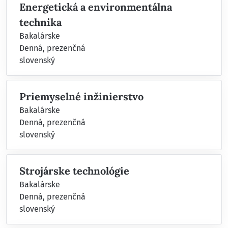
Energetická a environmentálna
technika
Bakalárske
Denná, prezenčná
slovenský
Priemyselné inžinierstvo
Bakalárske
Denná, prezenčná
slovenský
Strojárske technológie
Bakalárske
Denná, prezenčná
slovenský