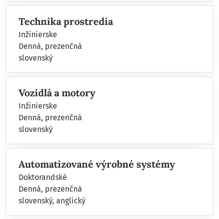
Technika prostredia
Inžinierske
Denná, prezenčná
slovenský
Vozidlá a motory
Inžinierske
Denná, prezenčná
slovenský
Automatizované výrobné systémy
Doktorandské
Denná, prezenčná
slovenský, anglický