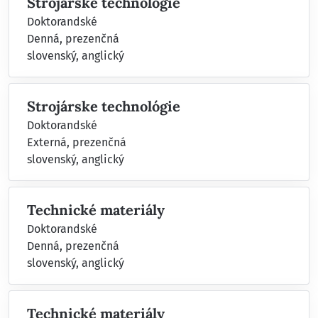
Strojárske technológie
Doktorandské
Denná, prezenčná
slovenský, anglický
Strojárske technológie
Doktorandské
Externá, prezenčná
slovenský, anglický
Technické materiály
Doktorandské
Denná, prezenčná
slovenský, anglický
Technické materiály