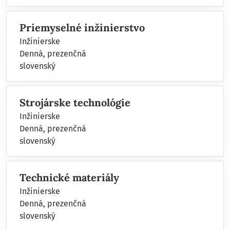
Priemyselné inžinierstvo
Inžinierske
Denná, prezenčná
slovenský
Strojárske technológie
Inžinierske
Denná, prezenčná
slovenský
Technické materiály
Inžinierske
Denná, prezenčná
slovenský