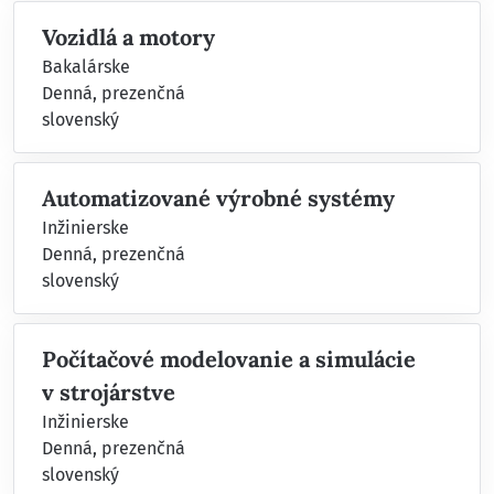
Vozidlá a motory
Bakalárske
Denná, prezenčná
slovenský
Automatizované výrobné systémy
Inžinierske
Denná, prezenčná
slovenský
Počítačové modelovanie a simulácie
v strojárstve
Inžinierske
Denná, prezenčná
slovenský