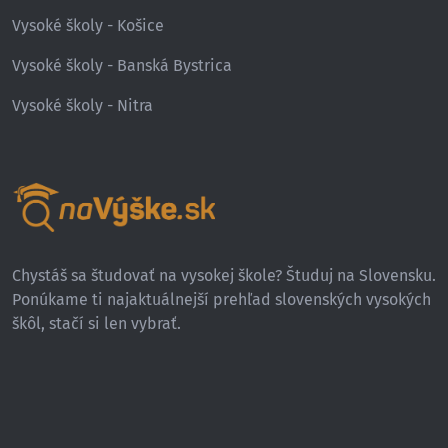
Vysoké školy - Košice
Vysoké školy - Banská Bystrica
Vysoké školy - Nitra
Chystáš sa študovať na vysokej škole? Študuj na Slovensku.
Ponúkame ti najaktuálnejší prehľad slovenských vysokých
škôl, stačí si len vybrať.