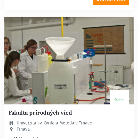
Fakulta prírodných vied
Univerzita sv. Cyrila a Metoda v Trnave
Trnava