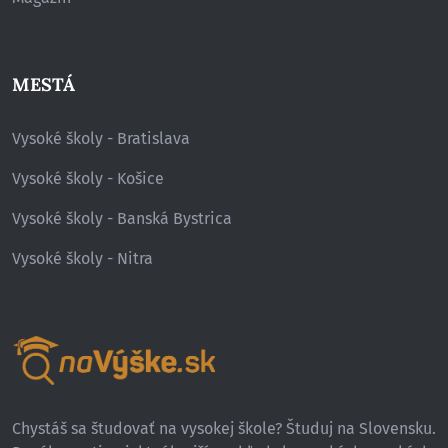
MESTÁ
Vysoké školy - Bratislava
Vysoké školy - Košice
Vysoké školy - Banská Bystrica
Vysoké školy - Nitra
Chystáš sa študovať na vysokej škole? Študuj na Slovensku.