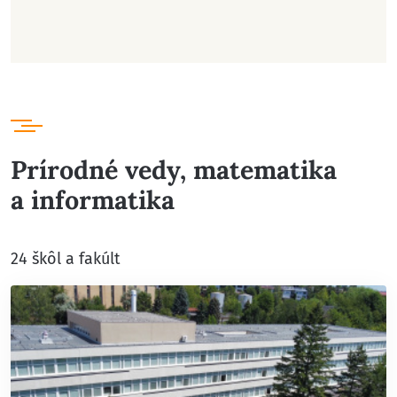
Prírodné vedy, matematika
a informatika
24 škôl a fakúlt