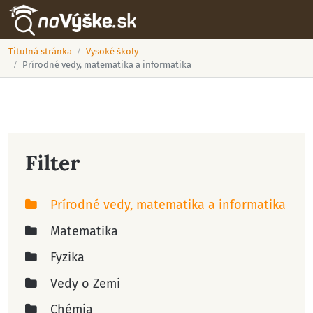
Titulná stránka
Vysoké školy
Prírodné vedy, matematika a informatika
Filter
Prírodné vedy, matematika a informatika
Matematika
Fyzika
Vedy o Zemi
Chémia