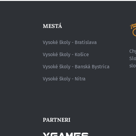
MESTÁ
Vysoké školy - Bratislava
Chy
Vysoké školy - Košice
Sl
slo
Vysoké školy - Banská Bystrica
Vysoké školy - Nitra
PARTNERI