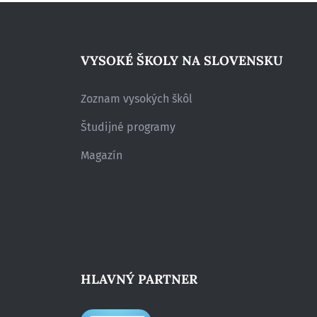
VYSOKÉ ŠKOLY NA SLOVENSKU
Zoznam vysokých škôl
Študijné programy
Magazín
HLAVNÝ PARTNER