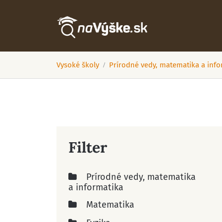
Vysoké školy
Prírodné vedy, matematika a info
Filter
Prírodné vedy, matematika
a informatika
Matematika