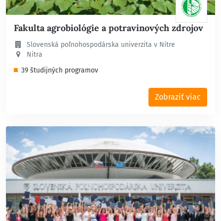
Fakulta agrobiológie a potravinových zdrojov
Slovenská poľnohospodárska univerzita v Nitre
Nitra
39 študijných programov
Zobraziť viac