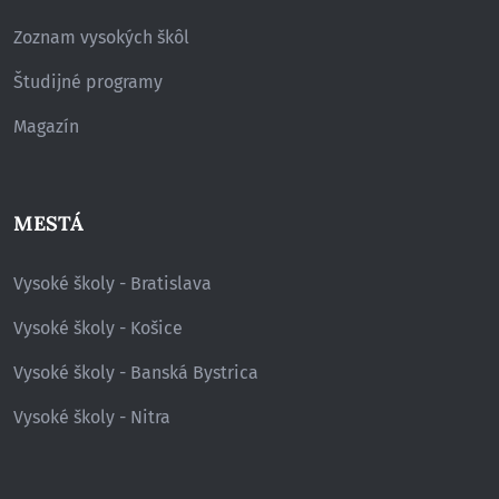
Zoznam vysokých škôl
Študijné programy
Magazín
MESTÁ
Vysoké školy - Bratislava
Vysoké školy - Košice
Vysoké školy - Banská Bystrica
Vysoké školy - Nitra