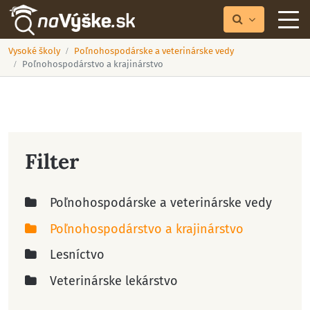
Vysoké školy
Poľnohospodárske a veterinárske vedy
Poľnohospodárstvo a krajinárstvo
Filter
Poľnohospodárske a veterinárske vedy
Poľnohospodárstvo a krajinárstvo
Lesníctvo
Veterinárske lekárstvo