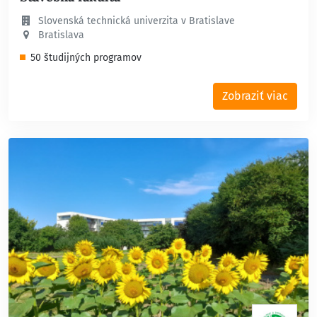
Slovenská technická univerzita v Bratislave
Bratislava
50 študijných programov
Zobraziť viac