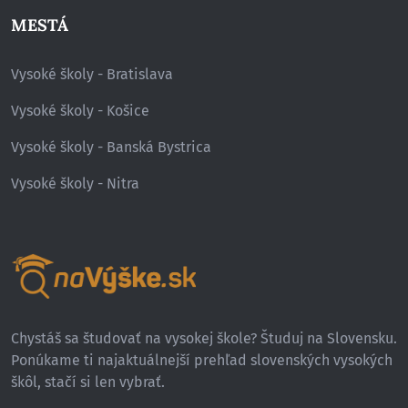
MESTÁ
Vysoké školy - Bratislava
Vysoké školy - Košice
Vysoké školy - Banská Bystrica
Vysoké školy - Nitra
Chystáš sa študovať na vysokej škole? Študuj na Slovensku.
Ponúkame ti najaktuálnejší prehľad slovenských vysokých
škôl, stačí si len vybrať.