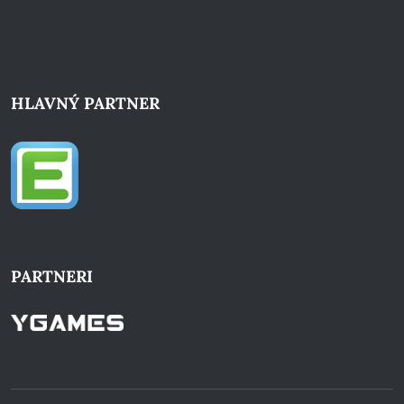
HLAVNÝ PARTNER
PARTNERI