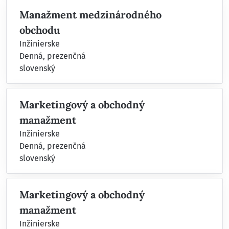
Manažment medzinárodného
obchodu
Inžinierske
Denná, prezenčná
slovenský
Marketingový a obchodný
manažment
Inžinierske
Denná, prezenčná
slovenský
Marketingový a obchodný
manažment
Inžinierske