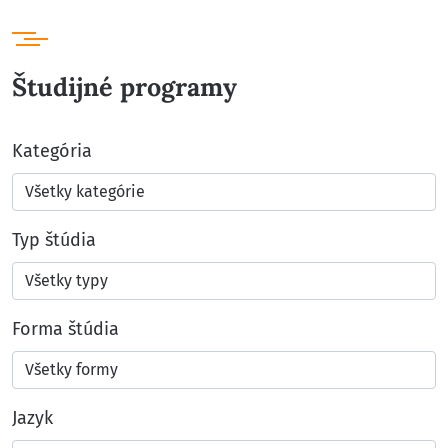
Študijné programy
Kategória
Typ štúdia
Forma štúdia
Jazyk