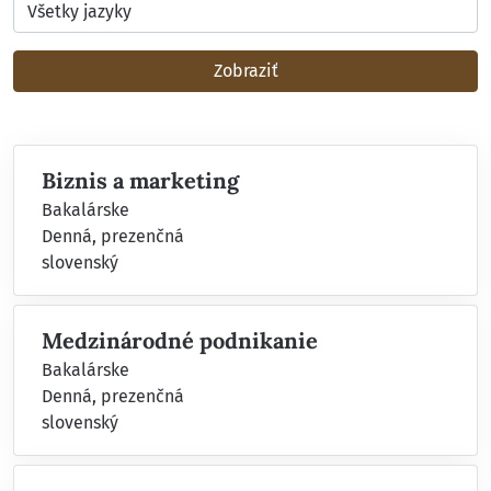
Zobraziť
Biznis a marketing
Bakalárske
Denná, prezenčná
slovenský
Medzinárodné podnikanie
Bakalárske
Denná, prezenčná
slovenský