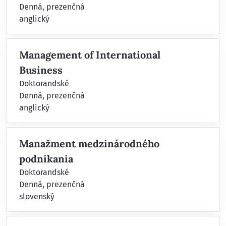
Denná, prezenčná
anglický
Management of International
Business
Doktorandské
Denná, prezenčná
anglický
Manažment medzinárodného
podnikania
Doktorandské
Denná, prezenčná
slovenský