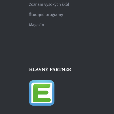
Zoznam vysokých škôl
Študijné programy
Magazín
HLAVNÝ PARTNER