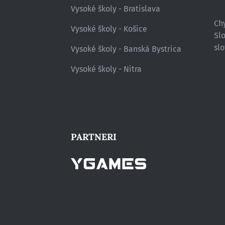
Vysoké školy - Bratislava
Chy
Vysoké školy - Košice
Sl
slo
Vysoké školy - Banská Bystrica
Vysoké školy - Nitra
PARTNERI