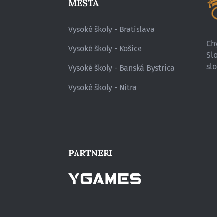
MESTÁ
Vysoké školy - Bratislava
Chy
Vysoké školy - Košice
Sl
slo
Vysoké školy - Banská Bystrica
Vysoké školy - Nitra
PARTNERI