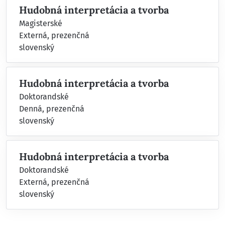
Hudobná interpretácia a tvorba
Magisterské
Externá, prezenčná
slovenský
Hudobná interpretácia a tvorba
Doktorandské
Denná, prezenčná
slovenský
Hudobná interpretácia a tvorba
Doktorandské
Externá, prezenčná
slovenský