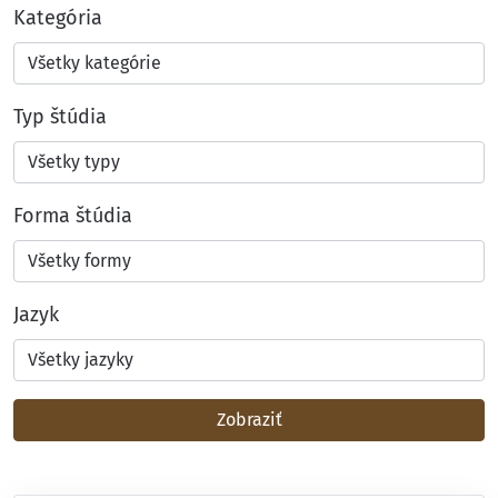
Kategória
Typ štúdia
Forma štúdia
Jazyk
Zobraziť