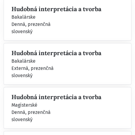
Hudobná interpretácia a tvorba
Bakalárske
Denná, prezenčná
slovenský
Hudobná interpretácia a tvorba
Bakalárske
Externá, prezenčná
slovenský
Hudobná interpretácia a tvorba
Magisterské
Denná, prezenčná
slovenský