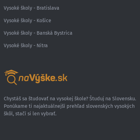
Vysoké školy - Bratislava
Vysoké školy - Košice
Vysoké školy - Banská Bystrica
Vysoké školy - Nitra
Chystáš sa študovať na vysokej škole? Študuj na Slovensku.
Ponúkame ti najaktuálnejší prehľad slovenských vysokých
škôl, stačí si len vybrať.