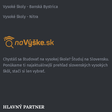
Vysoké školy - Banská Bystrica
Vysoké školy - Nitra
Chystáš sa študovať na vysokej škole? Študuj na Slovensku.
Ponúkame ti najaktuálnejší prehľad slovenských vysokých
škôl, stačí si len vybrať.
HLAVNÝ PARTNER