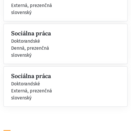
Externá, prezenčná
slovenský
Sociálna práca
Doktorandské
Denná, prezenčná
slovenský
Sociálna práca
Doktorandské
Externá, prezenčná
slovenský