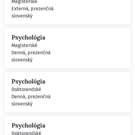
Magisterské
Externá, prezenčná
slovenský
Psychológia
Magisterské
Denná, prezenčná
slovenský
Psychológia
Doktorandské
Denná, prezenčná
slovenský
Psychológia
Doktorandské