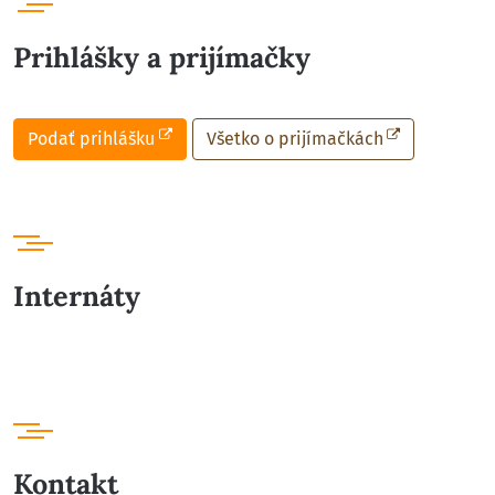
Prihlášky a prijímačky
Podať prihlášku
Všetko o prijímačkách
Internáty
Kontakt