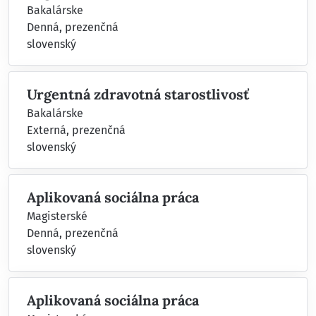
Bakalárske
Denná, prezenčná
slovenský
Urgentná zdravotná starostlivosť
Bakalárske
Externá, prezenčná
slovenský
Aplikovaná sociálna práca
Magisterské
Denná, prezenčná
slovenský
Aplikovaná sociálna práca