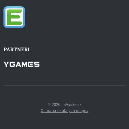
PARTNERI
© 2026 naVyske.sk
Ochrana osobných údajov