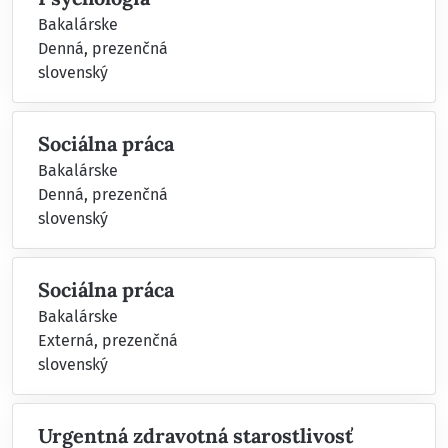
Bakalárske
Denná, prezenčná
slovenský
Sociálna práca
Bakalárske
Denná, prezenčná
slovenský
Sociálna práca
Bakalárske
Externá, prezenčná
slovenský
Urgentná zdravotná starostlivosť