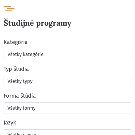
Študijné programy
Kategória
Typ štúdia
Forma štúdia
Jazyk