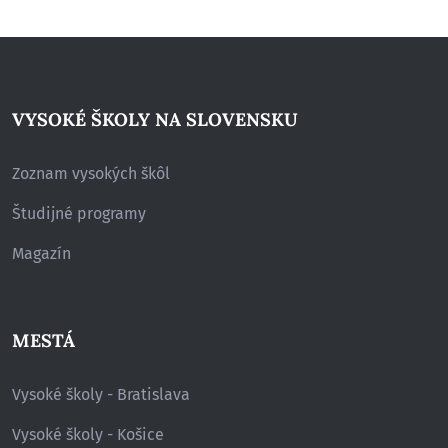
VYSOKÉ ŠKOLY NA SLOVENSKU
Zoznam vysokých škôl
Študijné programy
Magazín
MESTÁ
Vysoké školy - Bratislava
Vysoké školy - Košice