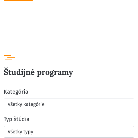
Študijné programy
Kategória
Typ štúdia