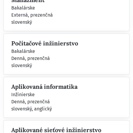
Bakalárske
Externá, prezenčná
slovenský
Počítačové inžinierstvo
Bakalárske
Denná, prezenčná
slovenský
Aplikovaná informatika
Inžinierske
Denná, prezenčná
slovenský, anglický
Aplikované sieťové inžinierstvo