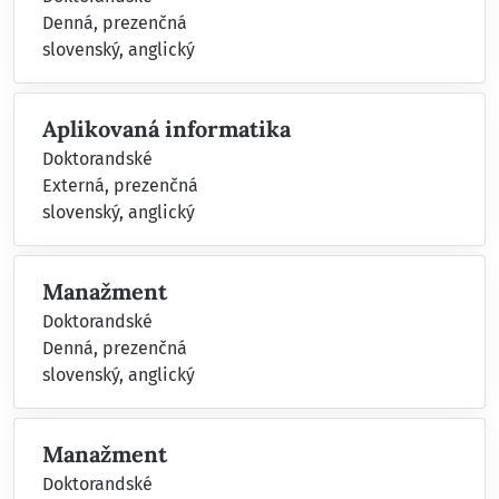
Denná, prezenčná
slovenský, anglický
Aplikovaná informatika
Doktorandské
Externá, prezenčná
slovenský, anglický
Manažment
Doktorandské
Denná, prezenčná
slovenský, anglický
Manažment
Doktorandské