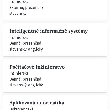
Inžinierske
Externá, prezenčná
slovenský
Inteligentné informačné systémy
Inžinierske
Denná, prezenčná
slovenský, anglický
Počítačové inžinierstvo
Inžinierske
Denná, prezenčná
slovenský, anglický
Aplikovaná informatika
Doktorandské