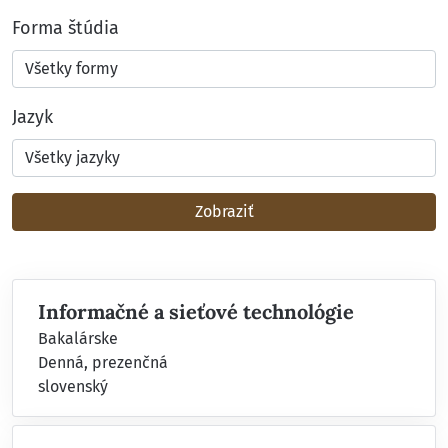
Forma štúdia
Jazyk
Zobraziť
Informačné a sieťové technológie
Bakalárske
Denná, prezenčná
slovenský