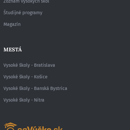
Zoznam vysokých škôl
Študijné programy
Magazín
MESTÁ
Vysoké školy - Bratislava
Vysoké školy - Košice
Vysoké školy - Banská Bystrica
Vysoké školy - Nitra