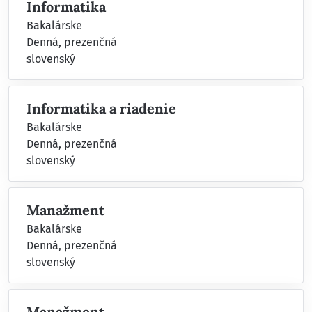
Informatika
Bakalárske
Denná, prezenčná
slovenský
Informatika a riadenie
Bakalárske
Denná, prezenčná
slovenský
Manažment
Bakalárske
Denná, prezenčná
slovenský
Manažment