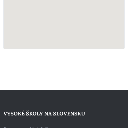
VYSOKÉ ŠKOLY NA SLOVENSKU