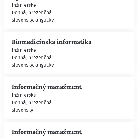
Inžinierske
Denná, prezenčná
slovenský, anglický
Biomedicínska informatika
Inžinierske
Denná, prezenčná
slovenský, anglický
Informačný manažment
Inžinierske
Denná, prezenčná
slovenský
Informačný manažment