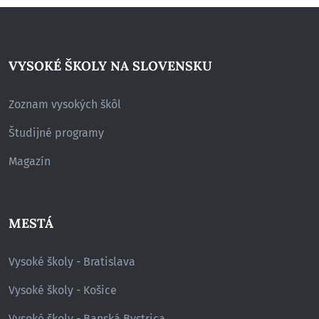
VYSOKÉ ŠKOLY NA SLOVENSKU
Zoznam vysokých škôl
Študijné programy
Magazín
MESTÁ
Vysoké školy - Bratislava
Vysoké školy - Košice
Vysoké školy - Banská Bystrica