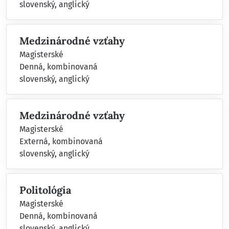
slovenský, anglický
Medzinárodné vzťahy
Magisterské
Denná, kombinovaná
slovenský, anglický
Medzinárodné vzťahy
Magisterské
Externá, kombinovaná
slovenský, anglický
Politológia
Magisterské
Denná, kombinovaná
slovenský, anglický