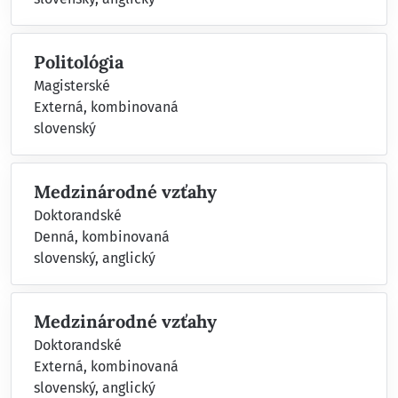
Politológia
Magisterské
Externá, kombinovaná
slovenský
Medzinárodné vzťahy
Doktorandské
Denná, kombinovaná
slovenský, anglický
Medzinárodné vzťahy
Doktorandské
Externá, kombinovaná
slovenský, anglický