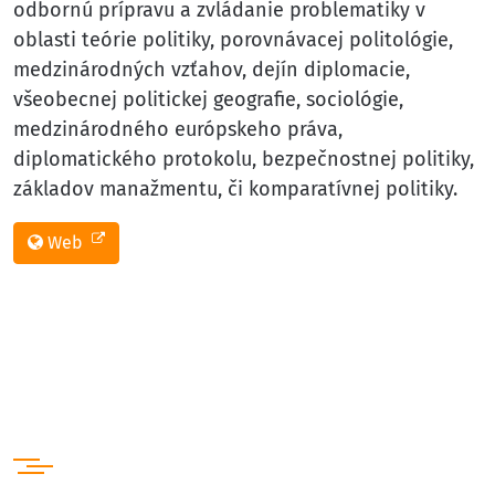
odbornú prípravu a zvládanie problematiky v
oblasti teórie politiky, porovnávacej politológie,
medzinárodných vzťahov, dejín diplomacie,
všeobecnej politickej geografie, sociológie,
medzinárodného európskeho práva,
diplomatického protokolu, bezpečnostnej politiky,
základov manažmentu, či komparatívnej politiky.
Web