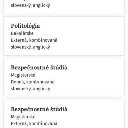
slovenský, anglický
Politológia
Bakalárske
Externá, kombinovaná
slovenský, anglický
Bezpečnostné štúdiá
Magisterské
Denná, kombinovaná
slovenský, anglický
Bezpečnostné štúdiá
Magisterské
Externá, kombinovaná