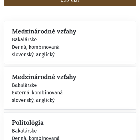
Medzinárodné vzťahy
Bakalárske
Denná, kombinovaná
slovenský, anglický
Medzinárodné vzťahy
Bakalárske
Externá, kombinovaná
slovenský, anglický
Politológia
Bakalárske
Denná, kombinovaná