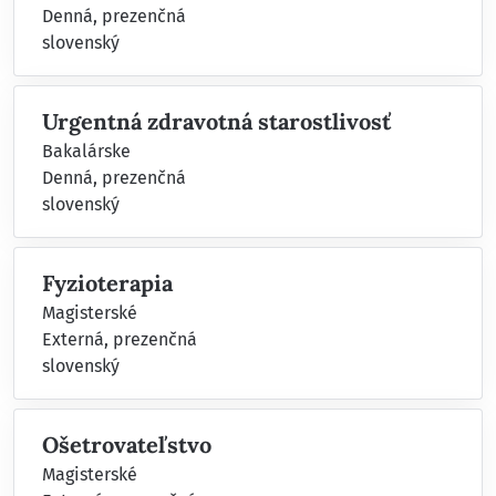
Denná, prezenčná
slovenský
Urgentná zdravotná starostlivosť
Bakalárske
Denná, prezenčná
slovenský
Fyzioterapia
Magisterské
Externá, prezenčná
slovenský
Ošetrovateľstvo
Magisterské