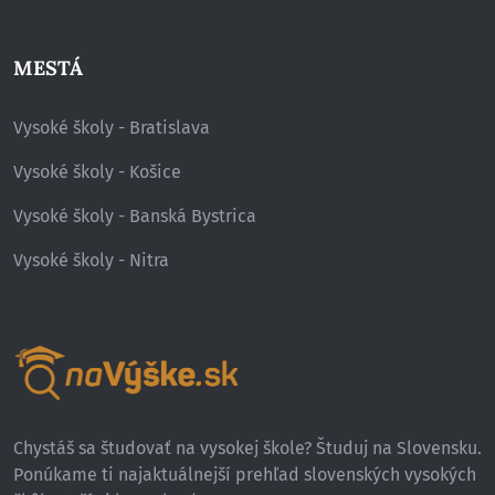
MESTÁ
Vysoké školy - Bratislava
Vysoké školy - Košice
Vysoké školy - Banská Bystrica
Vysoké školy - Nitra
Chystáš sa študovať na vysokej škole? Študuj na Slovensku.
Ponúkame ti najaktuálnejší prehľad slovenských vysokých