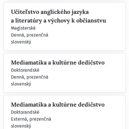
Učiteľstvo anglického jazyka
a literatúry a výchovy k občianstvu
Magisterské
Denná, prezenčná
slovenský
Mediamatika a kultúrne dedičstvo
Doktorandské
Denná, prezenčná
slovenský
Mediamatika a kultúrne dedičstvo
Doktorandské
Externá, prezenčná
slovenský