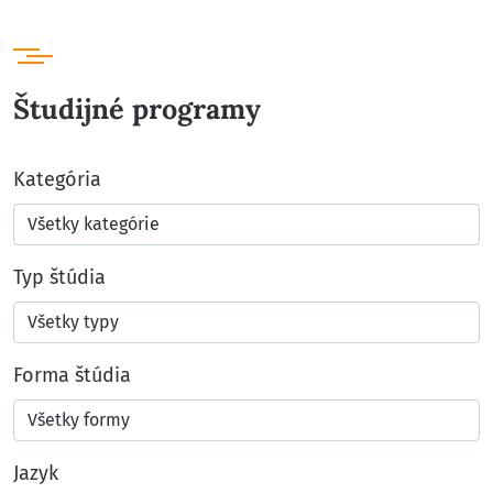
Študijné programy
Kategória
Typ štúdia
Forma štúdia
Jazyk