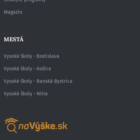
Magazín
MESTÁ
Vysoké školy - Bratislava
Vysoké školy - Košice
Vysoké školy - Banská Bystrica
Vysoké školy - Nitra