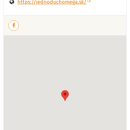
https://jednoduchomega.sk/
Facebook