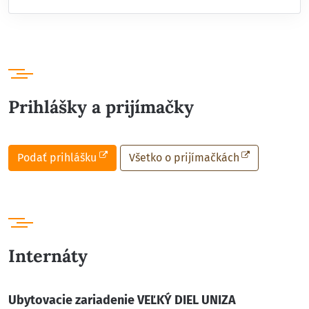
Prihlášky a prijímačky
Podať prihlášku
Všetko o prijímačkách
Internáty
Ubytovacie zariadenie VEĽKÝ DIEL UNIZA