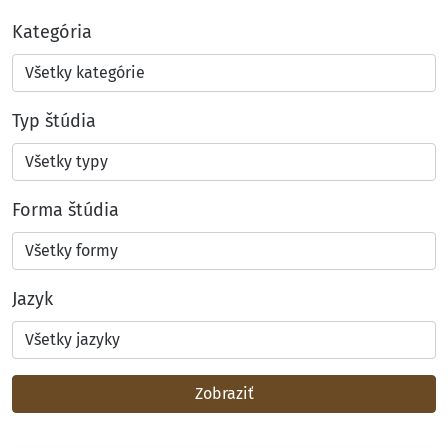
Kategória
Typ štúdia
Forma štúdia
Jazyk
Zobraziť