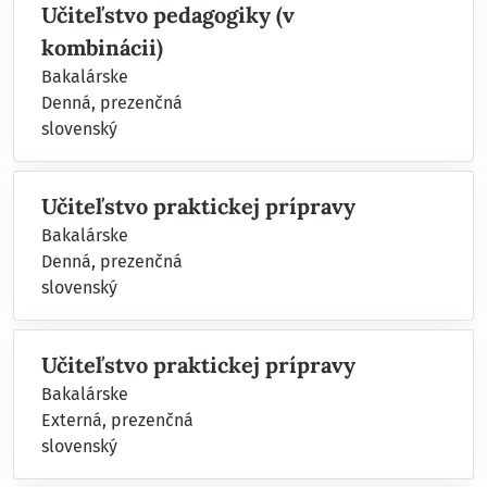
Učiteľstvo pedagogiky (v
kombinácii)
Bakalárske
Denná, prezenčná
slovenský
Učiteľstvo praktickej prípravy
Bakalárske
Denná, prezenčná
slovenský
Učiteľstvo praktickej prípravy
Bakalárske
Externá, prezenčná
slovenský