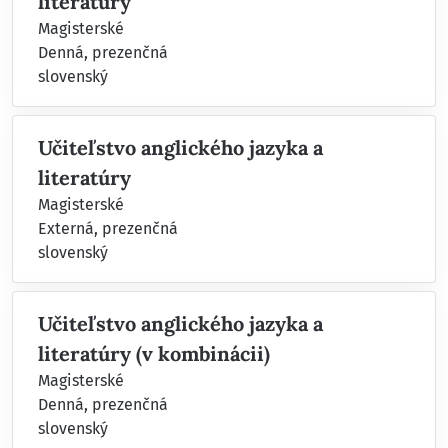
literatúry
Magisterské
Denná, prezenčná
slovenský
Učiteľstvo anglického jazyka a
literatúry
Magisterské
Externá, prezenčná
slovenský
Učiteľstvo anglického jazyka a
literatúry (v kombinácii)
Magisterské
Denná, prezenčná
slovenský