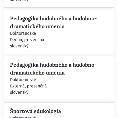
Pedagogika hudobného a hudobno-
dramatického umenia
Doktorandské
Denná, prezenčná
slovenský
Pedagogika hudobného a hudobno-
dramatického umenia
Doktorandské
Externá, prezenčná
slovenský
Športová edukológia