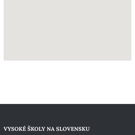
VYSOKÉ ŠKOLY NA SLOVENSKU