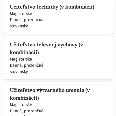
Učiteľstvo techniky (v kombinácii)
Magisterské
Denná, prezenčná
slovenský
Učiteľstvo telesnej výchovy (v
kombinácii)
Magisterské
Denná, prezenčná
slovenský
Učiteľstvo výtvarného umenia (v
kombinácii)
Magisterské
Denná, prezenčná