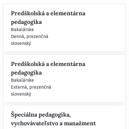
Predškolská a elementárna
pedagogika
Bakalárske
Denná, prezenčná
slovenský
Predškolská a elementárna
pedagogika
Bakalárske
Externá, prezenčná
slovenský
Špeciálna pedagogika,
vychovávateľstvo a manažment