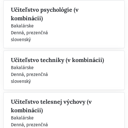
Učiteľstvo psychológie (v
kombinácii)
Bakalárske
Denná, prezenčná
slovenský
Učiteľstvo techniky (v kombinácii)
Bakalárske
Denná, prezenčná
slovenský
Učiteľstvo telesnej výchovy (v
kombinácii)
Bakalárske
Denná, prezenčná