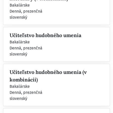
Bakalárske
Denná, prezenčná
slovenský
Učiteľstvo hudobného umenia
Bakalárske
Denná, prezenčná
slovenský
Učiteľstvo hudobného umenia (v
kombinácii)
Bakalárske
Denná, prezenčná
slovenský