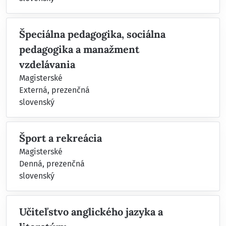
Špeciálna pedagogika, sociálna
pedagogika a manažment
vzdelávania
Magisterské
Externá, prezenčná
slovenský
Šport a rekreácia
Magisterské
Denná, prezenčná
slovenský
Učiteľstvo anglického jazyka a