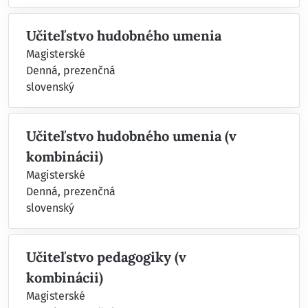
Učiteľstvo hudobného umenia
Magisterské
Denná, prezenčná
slovenský
Učiteľstvo hudobného umenia (v
kombinácii)
Magisterské
Denná, prezenčná
slovenský
Učiteľstvo pedagogiky (v
kombinácii)
Magisterské