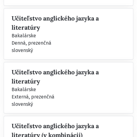
Učiteľstvo anglického jazyka a
literatúry
Bakalárske
Denná, prezenčná
slovenský
Učiteľstvo anglického jazyka a
literatúry
Bakalárske
Externá, prezenčná
slovenský
Učiteľstvo anglického jazyka a
literatúry (v kombinácii)