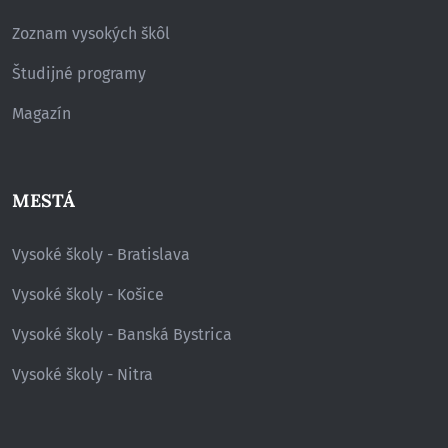
Zoznam vysokých škôl
Študijné programy
Magazín
MESTÁ
Vysoké školy - Bratislava
Vysoké školy - Košice
Vysoké školy - Banská Bystrica
Vysoké školy - Nitra