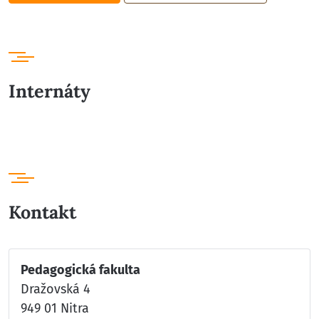
Internáty
Kontakt
Pedagogická fakulta
Dražovská 4
949 01 Nitra