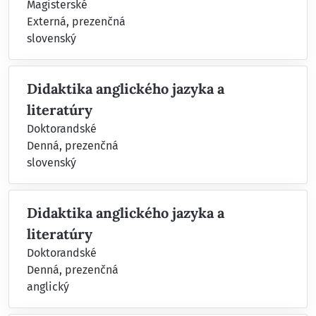
Magisterské
Externá, prezenčná
slovenský
Didaktika anglického jazyka a
literatúry
Doktorandské
Denná, prezenčná
slovenský
Didaktika anglického jazyka a
literatúry
Doktorandské
Denná, prezenčná
anglický