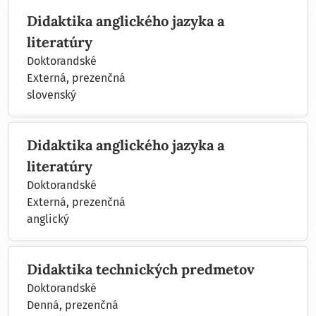
Didaktika anglického jazyka a
literatúry
Doktorandské
Externá, prezenčná
slovenský
Didaktika anglického jazyka a
literatúry
Doktorandské
Externá, prezenčná
anglický
Didaktika technických predmetov
Doktorandské
Denná, prezenčná