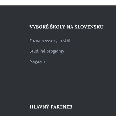
VYSOKÉ ŠKOLY NA SLOVENSKU
Zoznam vysokých škôl
Študijné programy
Magazín
HLAVNÝ PARTNER