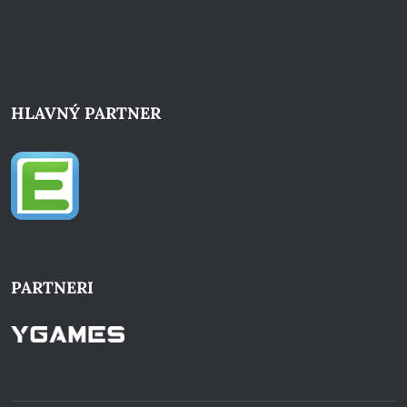
HLAVNÝ PARTNER
PARTNERI