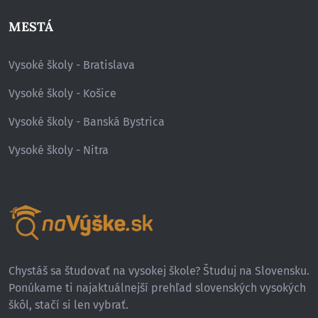
MESTÁ
Vysoké školy - Bratislava
Vysoké školy - Košice
Vysoké školy - Banská Bystrica
Vysoké školy - Nitra
Chystáš sa študovať na vysokej škole? Študuj na Slovensku.
Ponúkame ti najaktuálnejší prehľad slovenských vysokých
škôl, stačí si len vybrať.