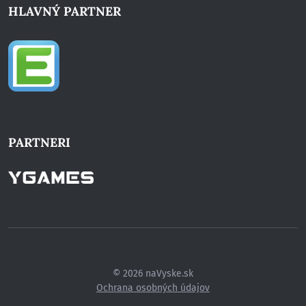
HLAVNÝ PARTNER
PARTNERI
© 2026 naVyske.sk
Ochrana osobných údajov