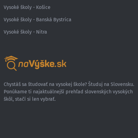
Vysoké školy - Košice
Vysoké školy - Banská Bystrica
Vysoké školy - Nitra
Chystáš sa študovať na vysokej škole? Študuj na Slovensku.
Ponúkame ti najaktuálnejší prehľad slovenských vysokých
škôl, stačí si len vybrať.