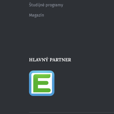
Študijné programy
Magazín
HLAVNÝ PARTNER