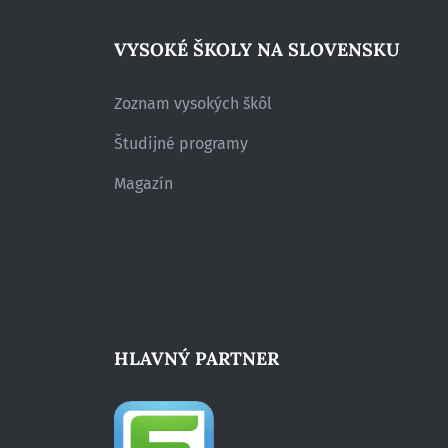
VYSOKÉ ŠKOLY NA SLOVENSKU
Zoznam vysokých škôl
Študijné programy
Magazín
HLAVNÝ PARTNER