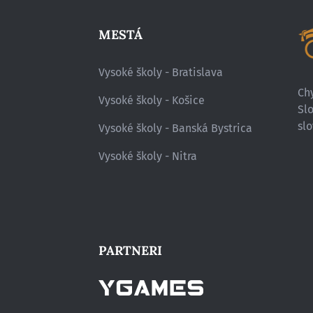
MESTÁ
Vysoké školy - Bratislava
Chy
Vysoké školy - Košice
Sl
slo
Vysoké školy - Banská Bystrica
Vysoké školy - Nitra
PARTNERI