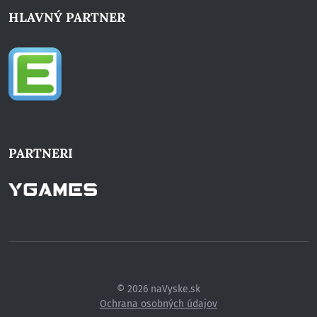
HLAVNÝ PARTNER
PARTNERI
© 2026 naVyske.sk
Ochrana osobných údajov