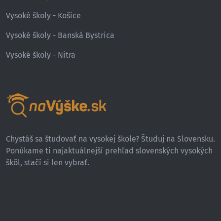
Vysoké školy - Košice
Vysoké školy - Banská Bystrica
Vysoké školy - Nitra
Chystáš sa študovať na vysokej škole? Študuj na Slovensku.
Ponúkame ti najaktuálnejší prehľad slovenských vysokých
škôl, stačí si len vybrať.