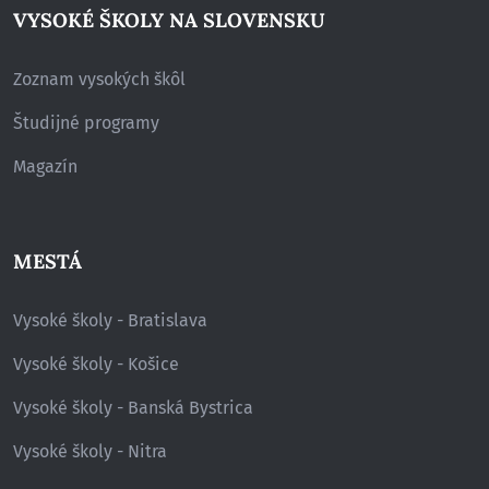
VYSOKÉ ŠKOLY NA SLOVENSKU
Zoznam vysokých škôl
Študijné programy
Magazín
MESTÁ
Vysoké školy - Bratislava
Vysoké školy - Košice
Vysoké školy - Banská Bystrica
Vysoké školy - Nitra