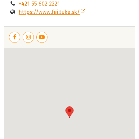
+421 55 602 2221
https://www.fei.tuke.sk/
Facebook
Instagram
YouTube