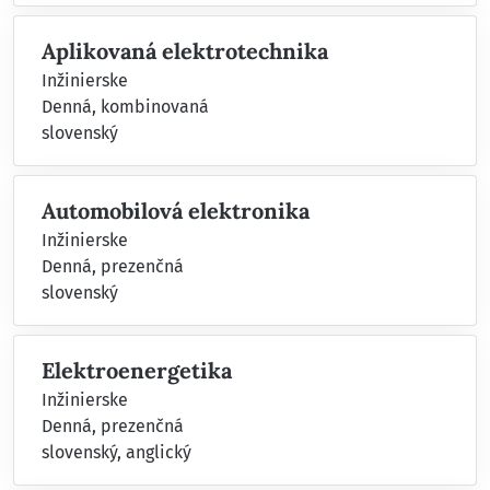
Aplikovaná elektrotechnika
Inžinierske
Denná, kombinovaná
slovenský
Automobilová elektronika
Inžinierske
Denná, prezenčná
slovenský
Elektroenergetika
Inžinierske
Denná, prezenčná
slovenský, anglický