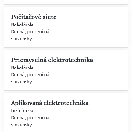
Počítačové siete
Bakalárske
Denná, prezenčná
slovenský
Priemyselná elektrotechnika
Bakalárske
Denná, prezenčná
slovenský
Aplikovaná elektrotechnika
Inžinierske
Denná, prezenčná
slovenský