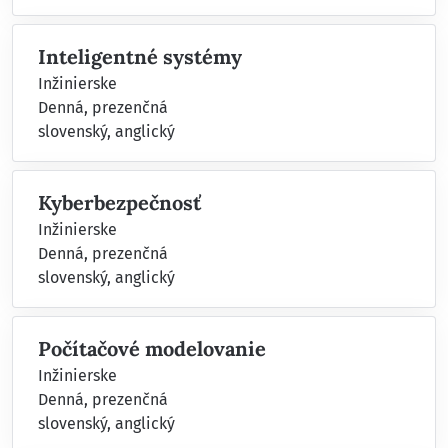
Inteligentné systémy
Inžinierske
Denná, prezenčná
slovenský, anglický
Kyberbezpečnosť
Inžinierske
Denná, prezenčná
slovenský, anglický
Počítačové modelovanie
Inžinierske
Denná, prezenčná
slovenský, anglický