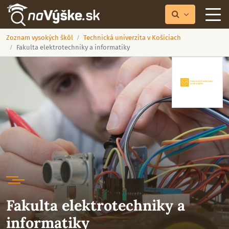
Zoznam vysokých škôl
Technická univerzita v Košiciach
Fakulta elektrotechniky a informatiky
Fakulta elektrotechniky a
informatiky