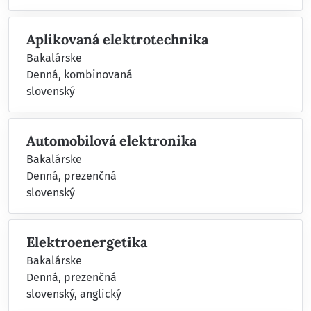
Aplikovaná elektrotechnika
Bakalárske
Denná, kombinovaná
slovenský
Automobilová elektronika
Bakalárske
Denná, prezenčná
slovenský
Elektroenergetika
Bakalárske
Denná, prezenčná
slovenský, anglický