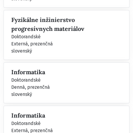
Fyzikálne inžinierstvo
progresívnych materiálov
Doktorandské
Externá, prezenčná
slovenský
Informatika
Doktorandské
Denná, prezenčná
slovenský
Informatika
Doktorandské
Externá, prezenčná