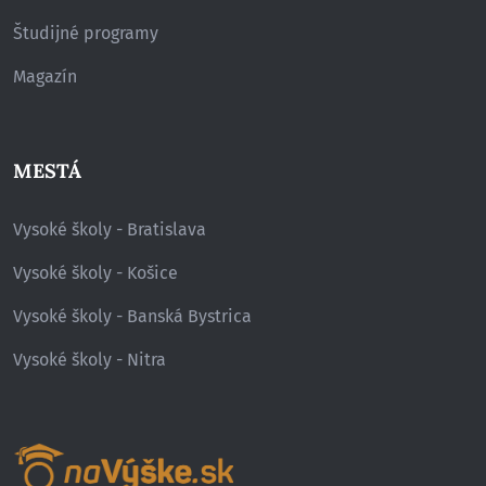
Študijné programy
Magazín
MESTÁ
Vysoké školy - Bratislava
Vysoké školy - Košice
Vysoké školy - Banská Bystrica
Vysoké školy - Nitra