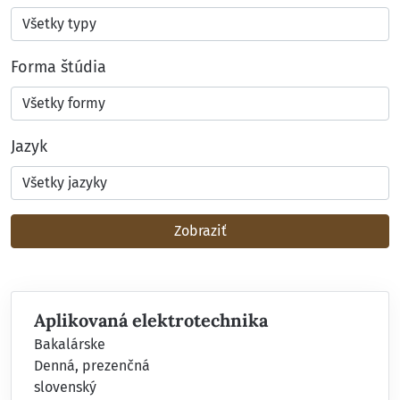
Forma štúdia
Jazyk
Zobraziť
Aplikovaná elektrotechnika
Bakalárske
Denná, prezenčná
slovenský