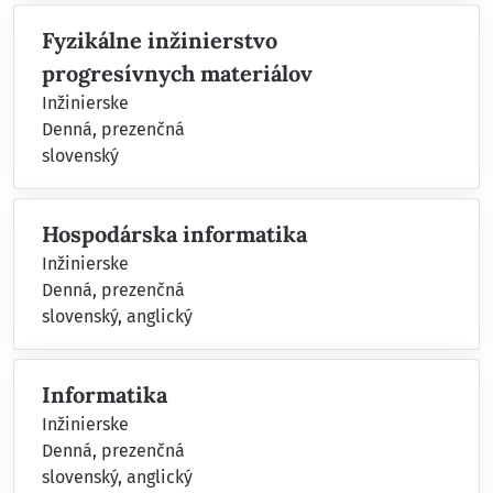
Fyzikálne inžinierstvo
progresívnych materiálov
Inžinierske
Denná, prezenčná
slovenský
Hospodárska informatika
Inžinierske
Denná, prezenčná
slovenský, anglický
Informatika
Inžinierske
Denná, prezenčná
slovenský, anglický