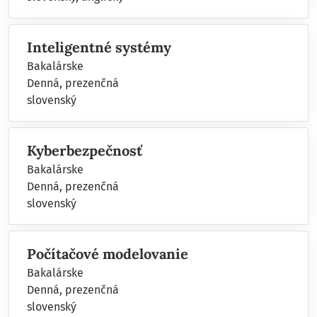
Inteligentné systémy
Bakalárske
Denná, prezenčná
slovenský
Kyberbezpečnosť
Bakalárske
Denná, prezenčná
slovenský
Počítačové modelovanie
Bakalárske
Denná, prezenčná
slovenský