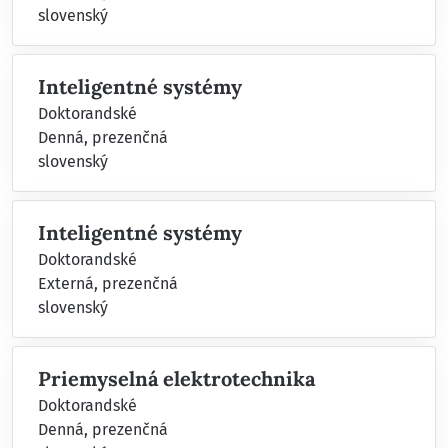
slovenský
Inteligentné systémy
Doktorandské
Denná, prezenčná
slovenský
Inteligentné systémy
Doktorandské
Externá, prezenčná
slovenský
Priemyselná elektrotechnika
Doktorandské
Denná, prezenčná