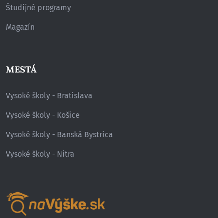
Študijné programy
Magazín
MESTÁ
Vysoké školy - Bratislava
Vysoké školy - Košice
Vysoké školy - Banská Bystrica
Vysoké školy - Nitra