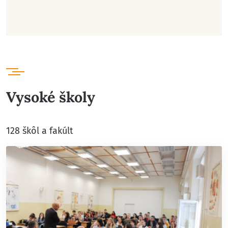
Vysoké školy
128 škôl a fakúlt