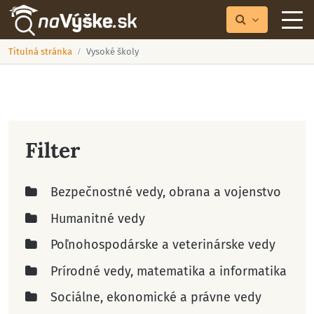
Titulná stránka
Vysoké školy
Filter
Bezpečnostné vedy, obrana a vojenstvo
Humanitné vedy
Poľnohospodárske a veterinárske vedy
Prírodné vedy, matematika a informatika
Sociálne, ekonomické a právne vedy