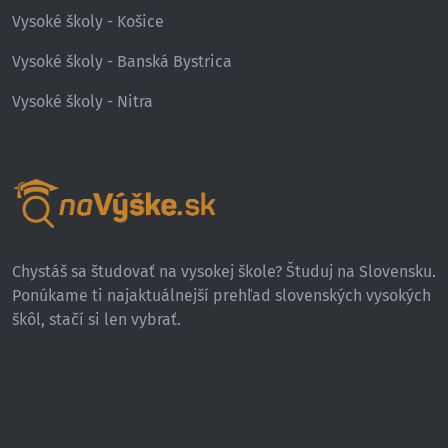
Vysoké školy - Košice
Vysoké školy - Banská Bystrica
Vysoké školy - Nitra
Chystáš sa študovať na vysokej škole? Študuj na Slovensku.
Ponúkame ti najaktuálnejší prehľad slovenských vysokých
škôl, stačí si len vybrať.