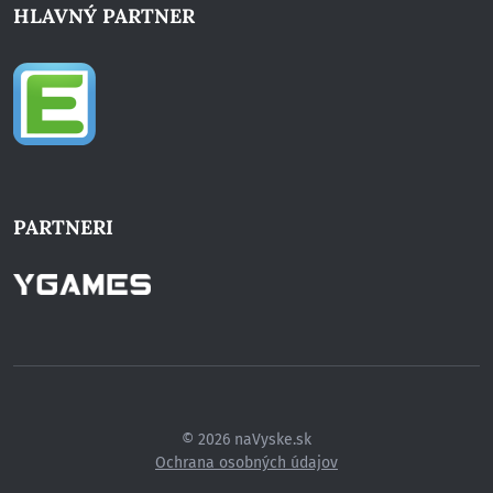
HLAVNÝ PARTNER
PARTNERI
© 2026 naVyske.sk
Ochrana osobných údajov