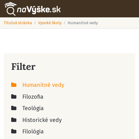
Titulná stránka
Vysoké školy
Humanitné vedy
Filter
Humanitné vedy
Filozofia
Teológia
Historické vedy
Filológia