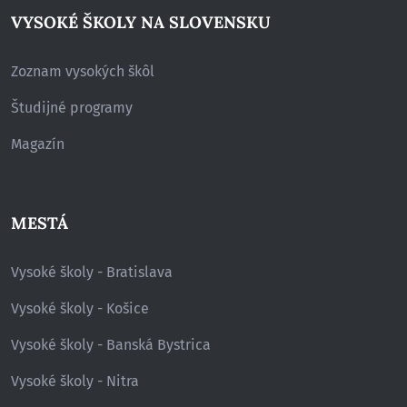
VYSOKÉ ŠKOLY NA SLOVENSKU
Zoznam vysokých škôl
Študijné programy
Magazín
MESTÁ
Vysoké školy - Bratislava
Vysoké školy - Košice
Vysoké školy - Banská Bystrica
Vysoké školy - Nitra